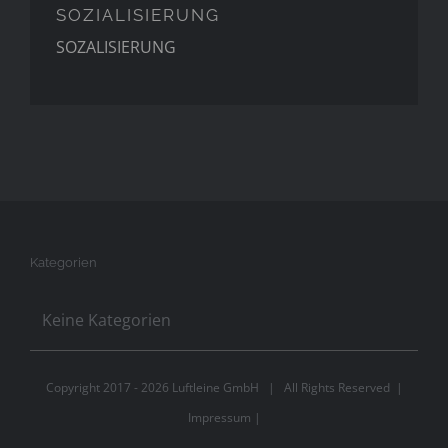
SOZIALISIERUNG
SOZALISIERUNG
Kategorien
Keine Kategorien
Copyright 2017 -
2026 Luftleine GmbH | All Rights Reserved |
Impressum
|