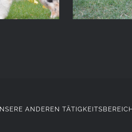
NSERE ANDEREN TÄTIGKEITSBEREIC