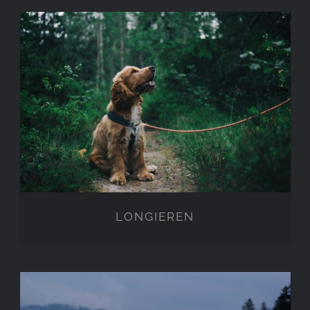
LONGIEREN
LONGIEREN