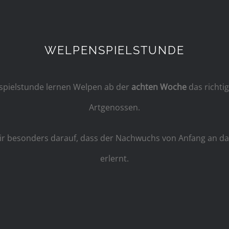
WELPENSPIELSTUNDE
spielstunde lernen Welpen ab der
achten Woche
das richtig
Artgenossen.
ir besonders darauf, dass der Nachwuchs von Anfang an das
erlernt.