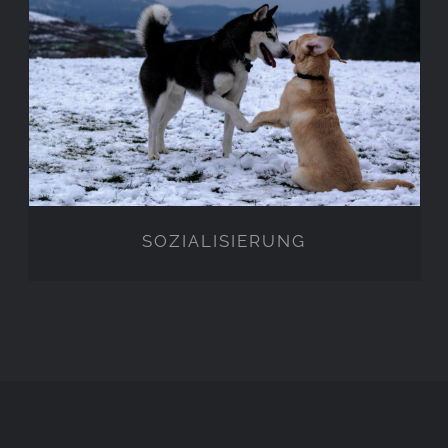
SOZIALISIERUNG
SOZIALISIERUNG