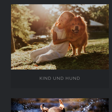
KIND UND HUND
KIND UND HUND