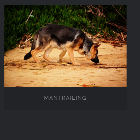
MANTRAILING
MANTRAILING